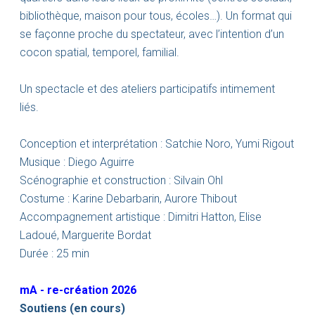
bibliothèque, maison pour tous, écoles…). Un format qui
se façonne proche du spectateur, avec l’intention d’un
cocon spatial, temporel, familial.
Un spectacle et des ateliers participatifs intimement
liés.
Conception et interprétation : Satchie Noro, Yumi Rigout
Musique : Diego Aguirre
Scénographie et construction : Silvain Ohl
Costume : Karine Debarbarin, Aurore Thibout
Accompagnement artistique : Dimitri Hatton, Elise
Ladoué, Marguerite Bordat
Durée : 25 min
mA - re-création 2026
Soutiens (en cours)