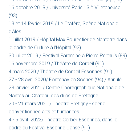
16 octobre 2018 / Université Paris 13 à Villetaneuse
(93)
13 et 14 février 2019 / Le Cratère, Scène Nationale
d'Alès
1 juillet 2019 / Hôpital Max Fourestier de Nanterre dans
le cadre de Culture à l'Hôpital (92)
30 juillet 2019 / Festival Faramine à Pierre Perthuis (89)
16 novembre 2019 / Théâtre de Corbeil (91)
4 mars 2020 / Théâtre de Corbeil Essonnes (91)
27 - 28 avril 2020/ Fontenay en Scènes (94) / Annulé
23 janvier 2021 / Centre Chorégraphique Nationale de
Nantes au Château des ducs de Bretagne
20 - 21 mars 2021 / Théâtre Brétigny - scène
conventionnée arts et humanités
4 - 6 avril 2023/ Théâtre Corbeil Essonnes, dans le
cadre du Festival Essonne Danse (91)