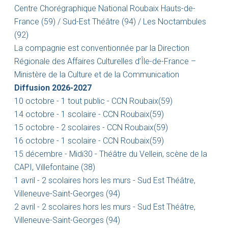
Centre Chorégraphique National Roubaix Hauts-de-
France (59) / Sud-Est Théâtre (94) / Les Noctambules
(92)
La compagnie est conventionnée par la Direction
Régionale des Affaires Culturelles d’Île-de-France –
Ministère de la Culture et de la Communication
Diffusion 2026-2027
10 octobre - 1 tout public - CCN Roubaix(59)
14 octobre - 1 scolaire - CCN Roubaix(59)
15 octobre - 2 scolaires - CCN Roubaix(59)
16 octobre - 1 scolaire - CCN Roubaix(59)
15 décembre - Midi30 - Théâtre du Vellein, scène de la
CAPI, Villefontaine (38)
1 avril - 2 scolaires hors les murs - Sud Est Théâtre,
Villeneuve-Saint-Georges (94)
2 avril - 2 scolaires hors les murs - Sud Est Théâtre,
Villeneuve-Saint-Georges (94)