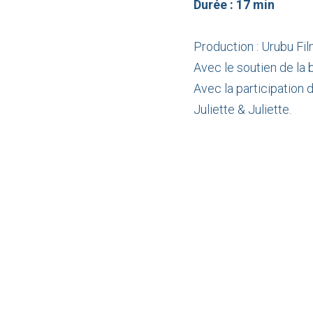
Durée : 17 min
Production : Urubu Fil
Avec le soutien de la
Avec la participation 
Juliette & Juliette.