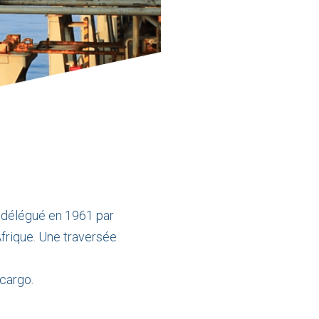
 délégué en 1961 par
frique. Une traversée
 cargo.