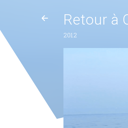
Retour à 
2012